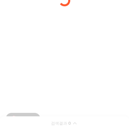
검색결과
0