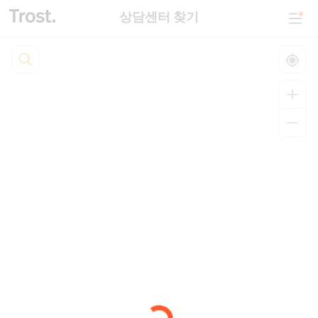
상담센터 찾기