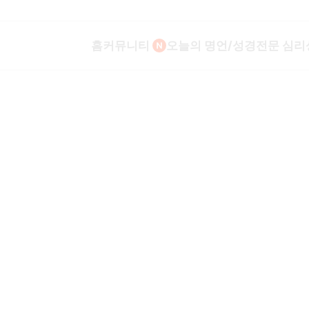
홈
커뮤니티
오늘의 명언/성경
전문 심리