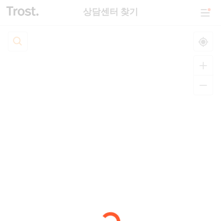
상담센터 찾기