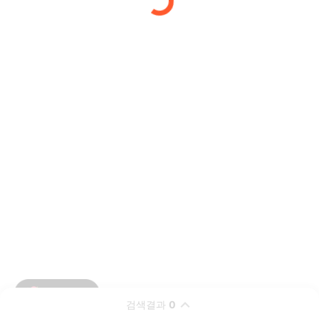
검색결과
0