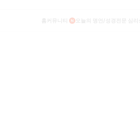
홈
커뮤니티
오늘의 명언/성경
전문 심리