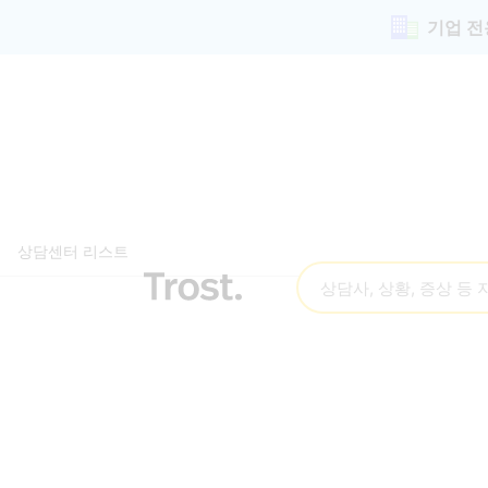
기업 전
상담센터 리스트