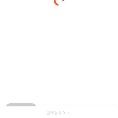
검색결과
0