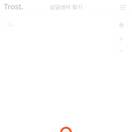
상담센터 찾기