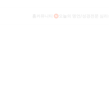
홈
커뮤니티
오늘의 명언/성경
전문 심리