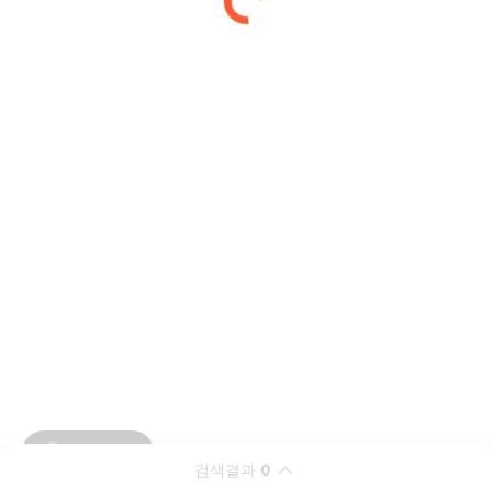
검색결과
0