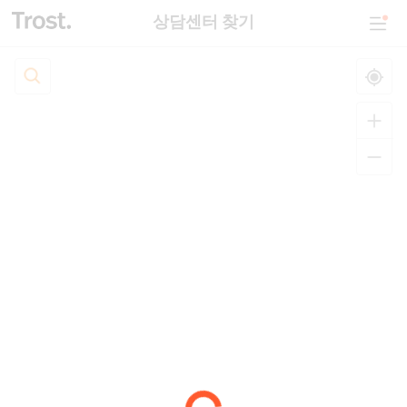
상담센터 찾기