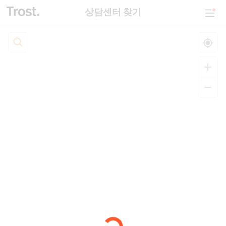
상담센터 찾기