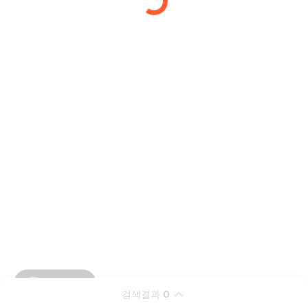
검색결과
0