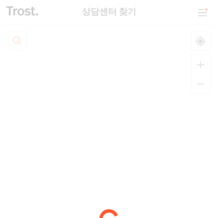
상담센터 찾기