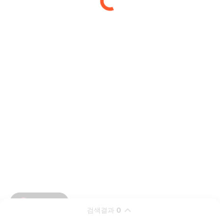
검색결과
0