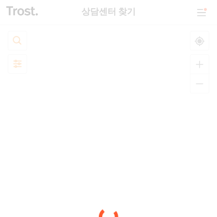
상담센터 찾기