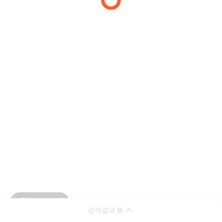
검색결과
0