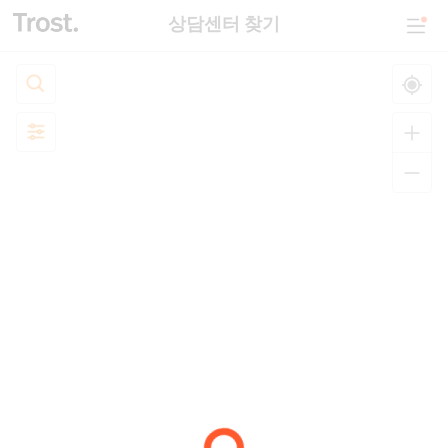
상담센터 찾기