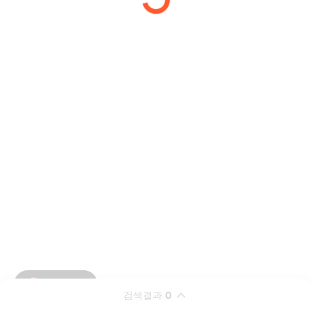
검색결과
0