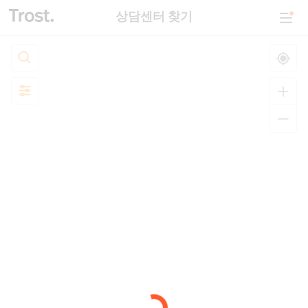
상담센터 찾기