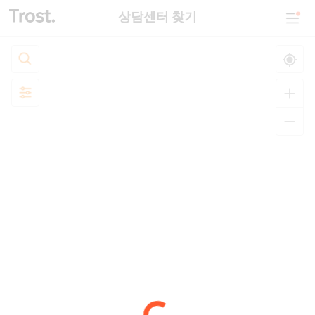
상담센터 찾기