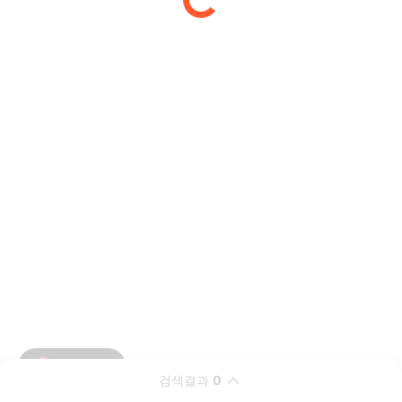
검색결과
0