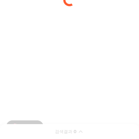
검색결과
0