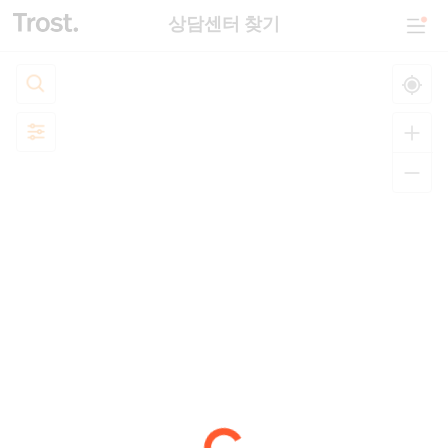
상담센터 찾기