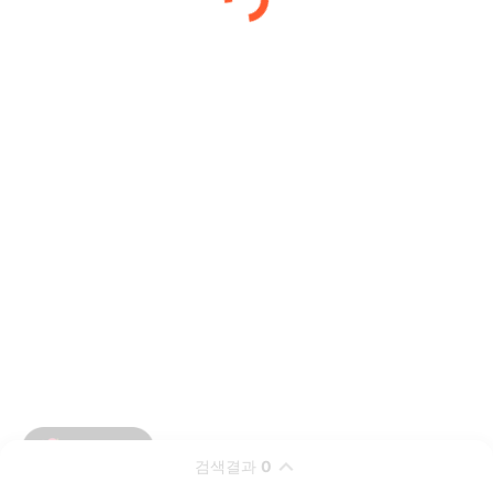
검색결과
0