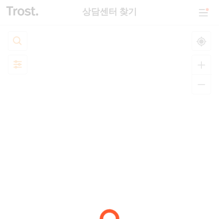
상담센터 찾기