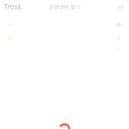
상담센터 찾기