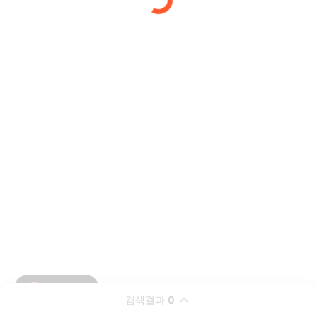
검색결과
0