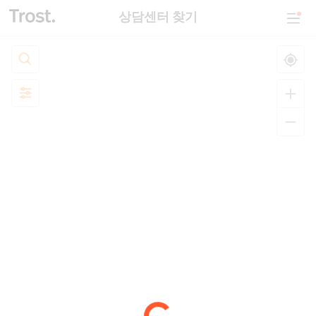
상담센터 찾기