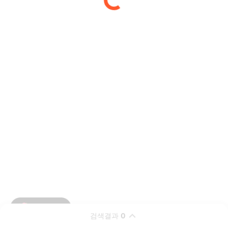
검색결과
0