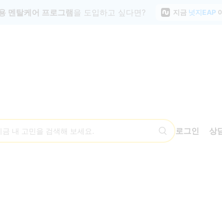
용 멘탈케어 프로그램
을 도입하고 싶다면?
지금
넛지EAP
로그인
상