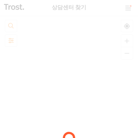
상담센터 찾기