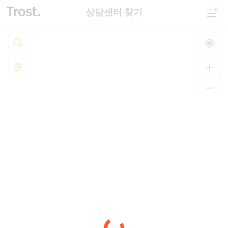
상담센터 찾기