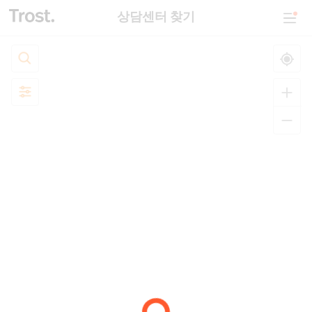
상담센터 찾기