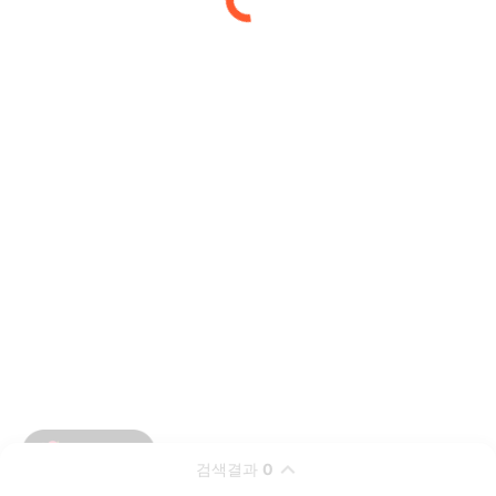
검색결과
0