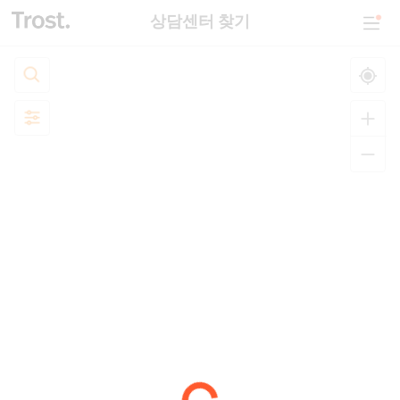
상담센터 찾기