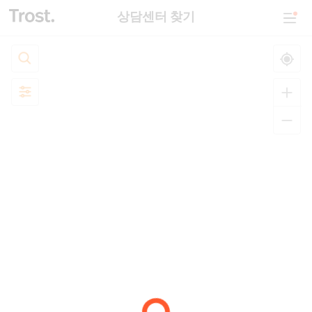
상담센터 찾기