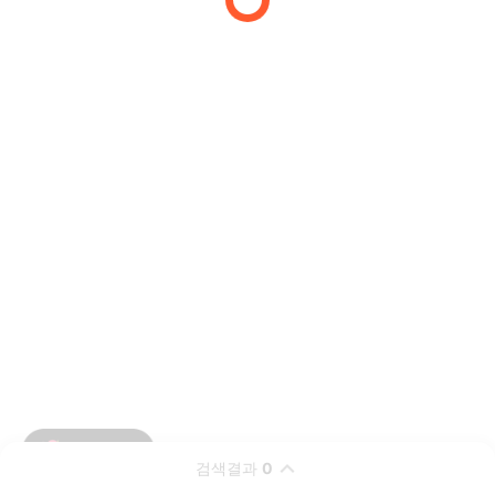
검색결과
0