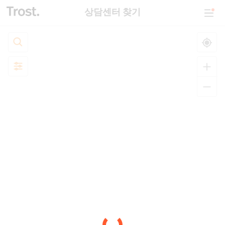
상담센터 찾기