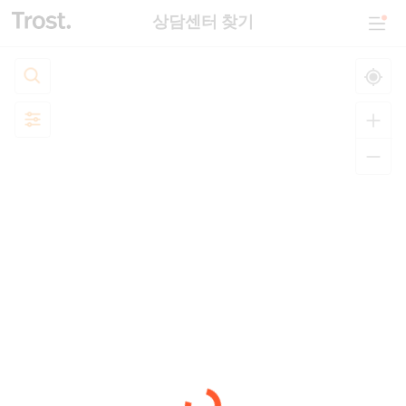
상담센터 찾기