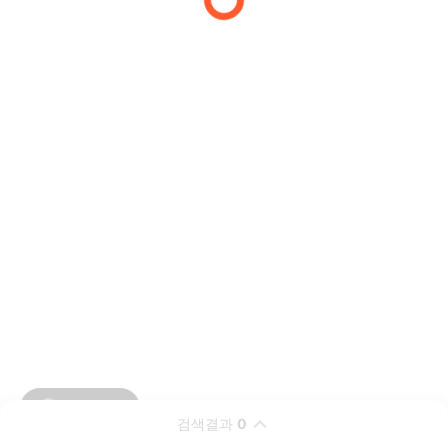
검색결과
0