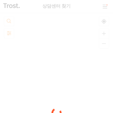
상담센터 찾기