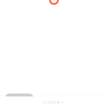
검색결과
0