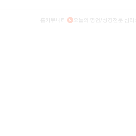
홈
커뮤니티
오늘의 명언/성경
전문 심리