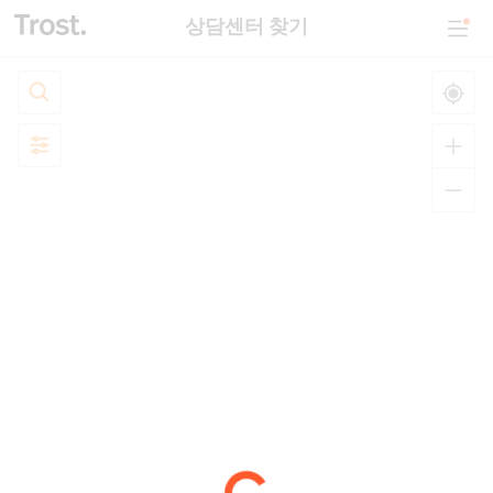
상담센터 찾기