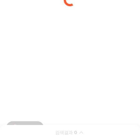
검색결과
0