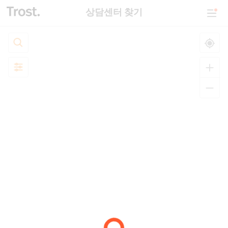
상담센터 찾기