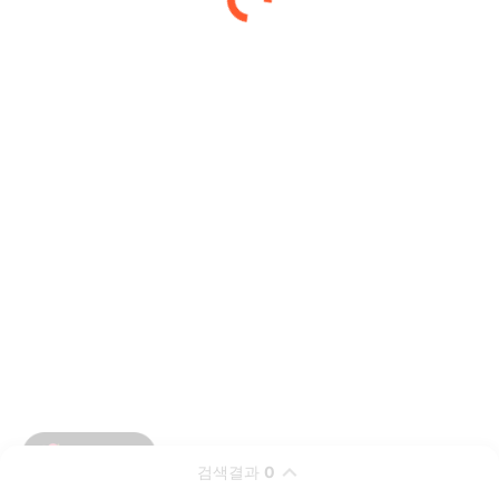
검색결과
0