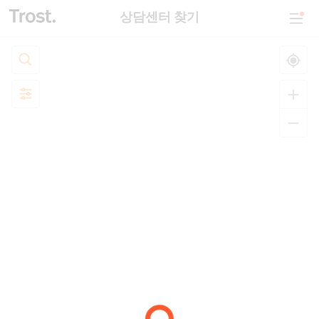
상담센터 찾기