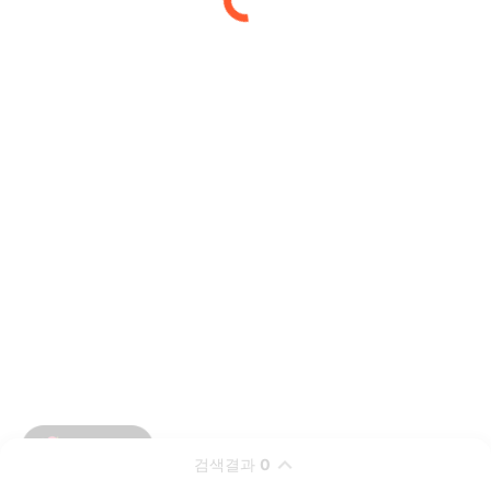
검색결과
0