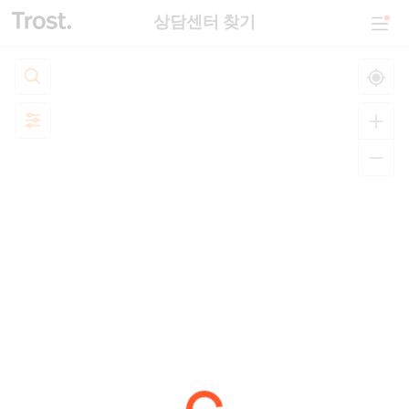
상담센터 찾기