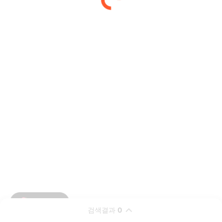
검색결과
0