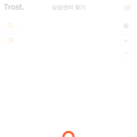
상담센터 찾기