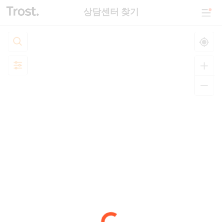
상담센터 찾기