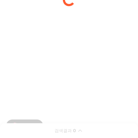
검색결과
0