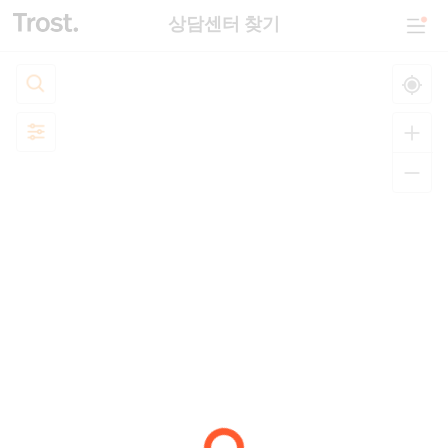
상담센터 찾기