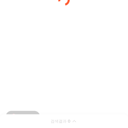
검색결과
0