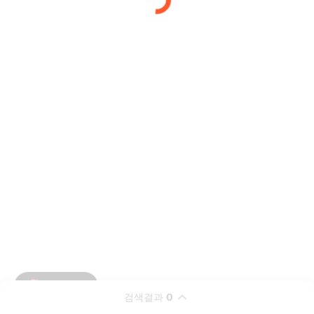
검색결과
0