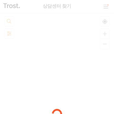
상담센터 찾기