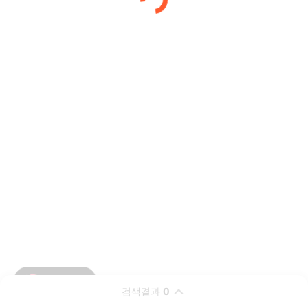
검색결과
0