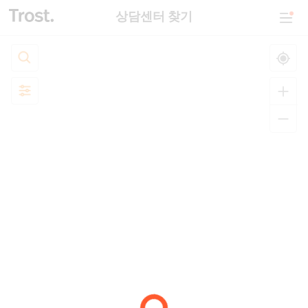
상담센터 찾기