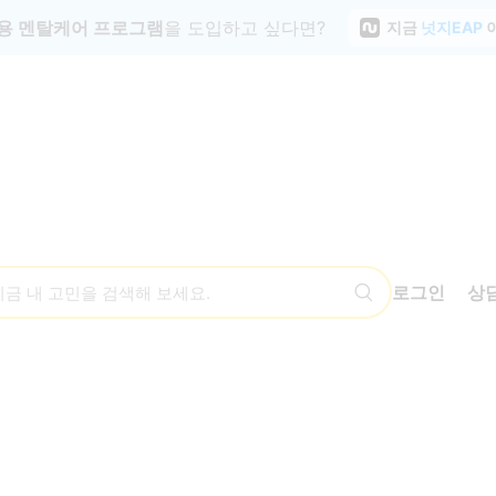
용 멘탈케어 프로그램
을 도입하고 싶다면?
지금
넛지EAP
로그인
상