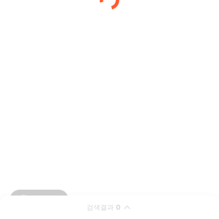
검색결과
0