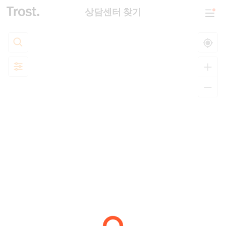
상담센터 찾기