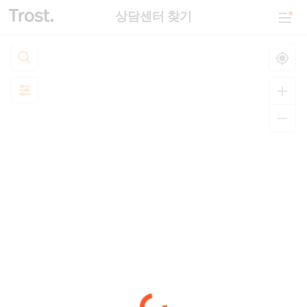
상담센터 찾기