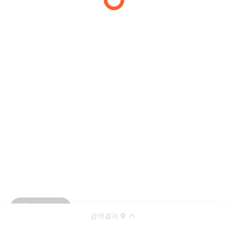
검색결과
0