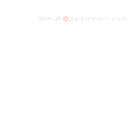
홈
커뮤니티
오늘의 명언/성경
전문 심리