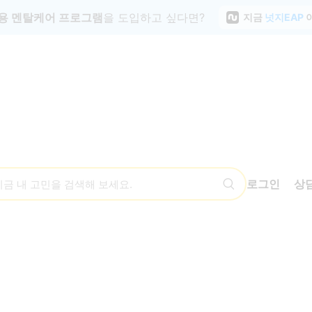
용 멘탈케어 프로그램
을 도입하고 싶다면?
지금
넛지EAP
로그인
상