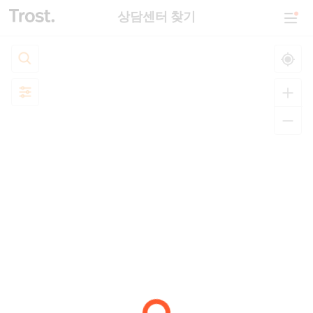
상담센터 찾기