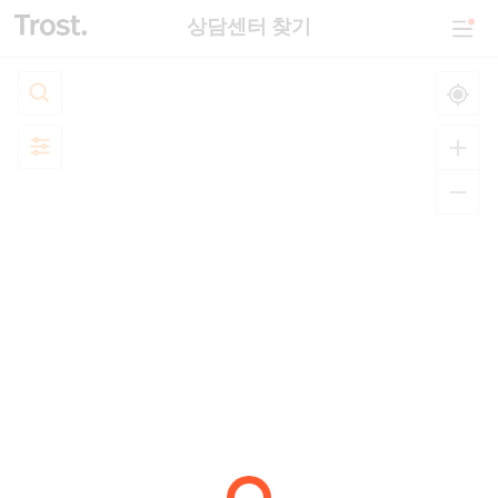
상담센터 찾기