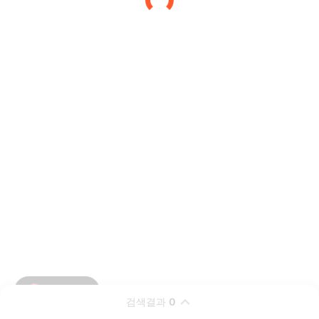
검색결과
0