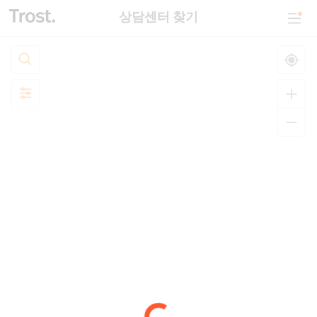
상담센터 찾기