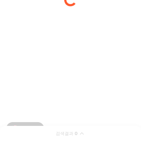
검색결과
0