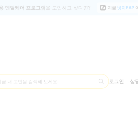
용 멘탈케어 프로그램
을 도입하고 싶다면?
지금
넛지EAP
로그인
상