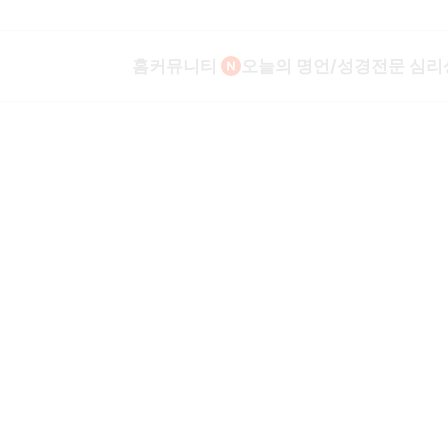
홈
커뮤니티
오늘의 명언/성경
전문 심리