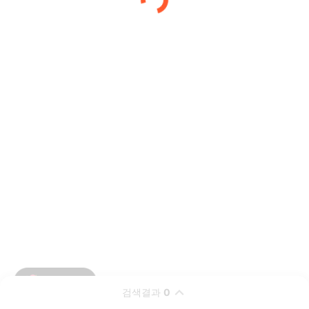
검색결과
0