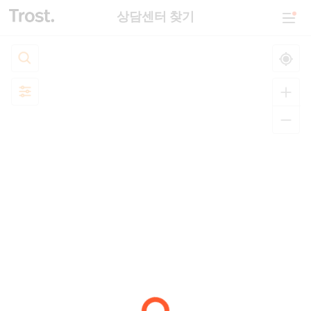
상담센터 찾기