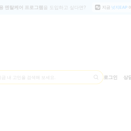
용 멘탈케어 프로그램
을 도입하고 싶다면?
지금
넛지EAP
로그인
상