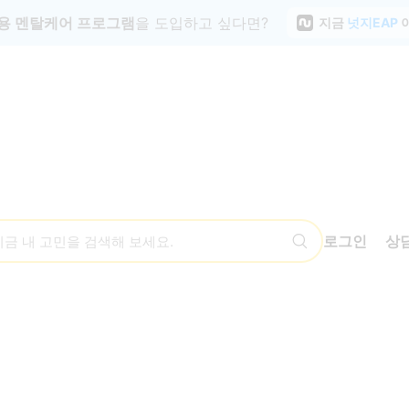
용 멘탈케어 프로그램
을 도입하고 싶다면?
지금
넛지EAP
로그인
상