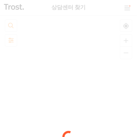
상담센터 찾기