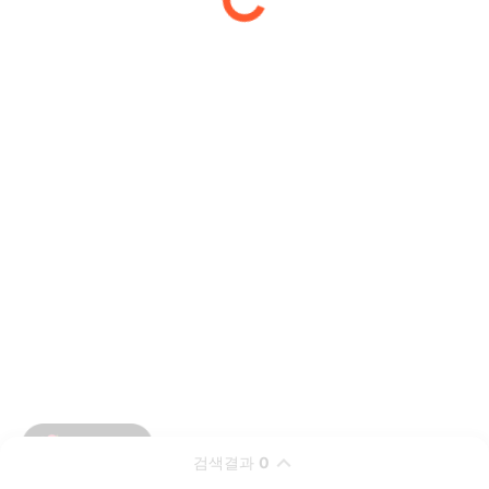
검색결과
0