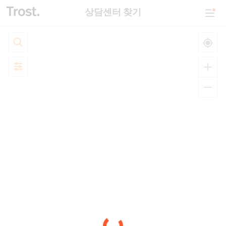
상담센터 찾기