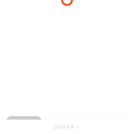
검색결과
0