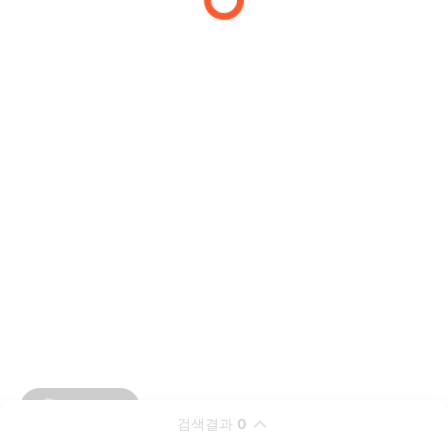
검색결과
0