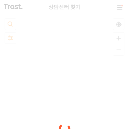
상담센터 찾기